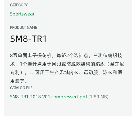
CATEGORY
Sportswear
PRODUCT NAME
SM8-TR1
8路单面电子提花机，每路2个选针点，三功位编织技
术，1个选针点用于网眼或防脱散结构的编织（圣东尼
专利）。. . 可用于生产无缝内衣、运动服、泳衣和医
用装等。
CATALOG FILE
SM8-TR1 2018 V01.compressed.pdf
(1.89 MB)