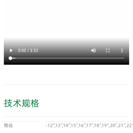
技术规格
筒径
-12”,13”,14”,15”,16”,17”,18”,19”,20”,21”,22