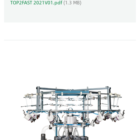
TOP2FAST 2021V01.pdf
(1.3 MB)