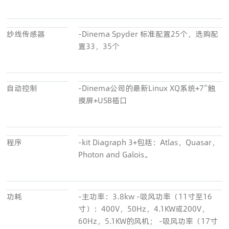
纱线传感器
-Dinema Spyder 标准配置25个，选购配
置33，35个
自动控制
-Dinema公司的最新Linux XQ系统+7”触
摸屏+USB插口
程序
-kit Diagraph 3+包括：Atlas，Quasar，
Photon and Galois。
功耗
-主功率：3.8kw -吸风功率（11寸至16
寸）：400V，50Hz，4.1KW或200V，
60Hz，5.1KW的风机； -吸风功率（17寸