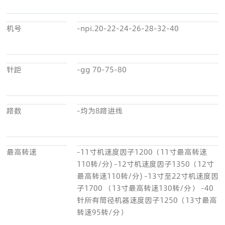
机号
-npi.20-22-24-26-28-32-40
针距
-gg 70-75-80
路数
-均为8路进线
最高转速
-11寸机速度因子1200（11寸最高转速
110转/分) -12寸机速度因子1350（12寸
最高转速110转/分) -13寸至22寸机速度因
子1700 （13寸最高转速130转/分） -40
针所有筒径机器速度因子1250（13寸最高
转速95转/分）