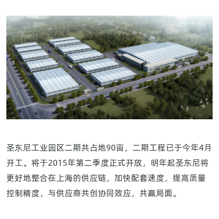
圣东尼工业园区二期共占地90亩，二期工程已于今年4月
开工。将于2015年第二季度正式开放，明年起圣东尼将
更好地整合在上海的供应链，加快配套速度，提高质量
控制精度，与供应商共创协同效应，共赢局面。