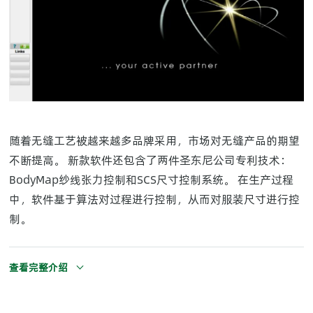
随着无缝工艺被越来越多品牌采用，市场对无缝产品的期望
不断提高。 新款软件还包含了两件圣东尼公司专利技术：
BodyMap纱线张力控制和SCS尺寸控制系统。 在生产过程
中，软件基于算法对过程进行控制，从而对服装尺寸进行控
制。
查看完整介绍