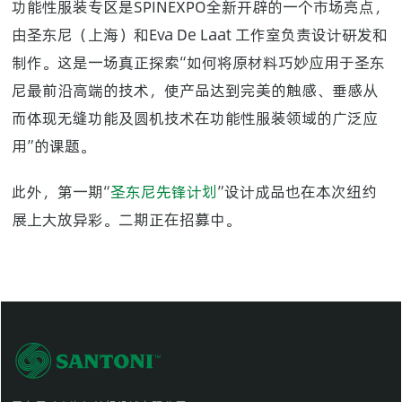
功能性服装专区是SPINEXPO全新开辟的一个市场亮点，
由圣东尼（上海）和Eva De Laat 工作室负责设计研发和
制作。这是一场真正探索“如何将原材料巧妙应用于圣东
尼最前沿高端的技术，使产品达到完美的触感、垂感从
而体现无缝功能及圆机技术在功能性服装领域的广泛应
用”的课题。
此外，第一期“
圣东尼先锋计划
”设计成品也在本次纽约
展上大放异彩。二期正在招募中。