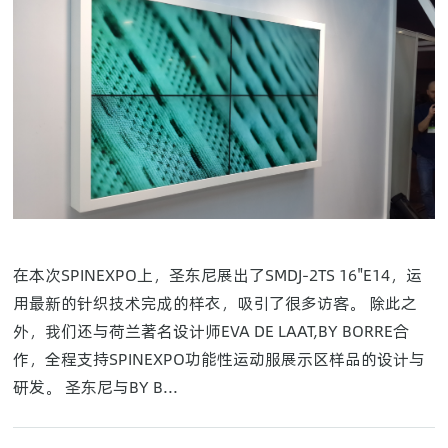
在本次SPINEXPO上，圣东尼展出了SMDJ-2TS 16"E14，运
用最新的针织技术完成的样衣，吸引了很多访客。 除此之
外，我们还与荷兰著名设计师EVA DE LAAT,BY BORRE合
作，全程支持SPINEXPO功能性运动服展示区样品的设计与
研发。 圣东尼与BY B...