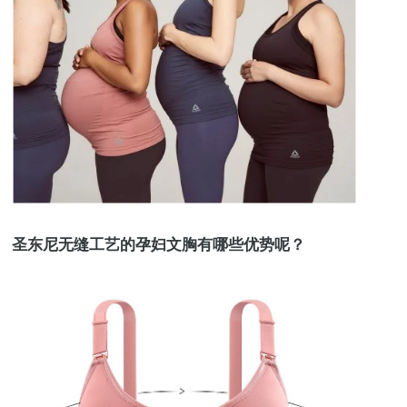
圣东尼无缝工艺的孕妇文胸有哪些优势呢？