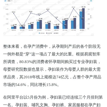
整体来看，在孕产消费中，从孕期到产后的各个阶段无
一例外都是“穿”这一项占了最大的比重。根据易观智库
所调查，80.83%的消费者怀孕期间购买过专业孕妇装，
母婴研究院数据也显示，孕妇装作为母婴人群的最大需
求品类，其2018年线上规模达74亿元，占整个孕产用品
市场的54.6%，同比增长15.8%。
在阿里平台以5月份为例，孕妇装已经连续三个月排到第
一名。孕妇装、哺乳文胸、孕妇裤、家居服都在孕产妇