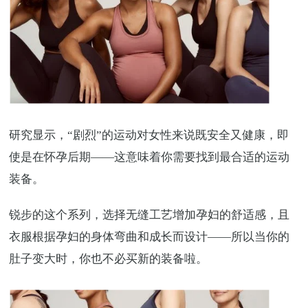
研究显示，“剧烈”的运动对女性来说既安全又健康，即
使是在怀孕后期——这意味着你需要找到最合适的运动
装备。
锐步的这个系列，选择无缝工艺增加孕妇的舒适感，且
衣服根据孕妇的身体弯曲和成长而设计——所以当你的
肚子变大时，你也不必买新的装备啦。