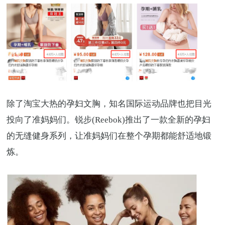
除了淘宝大热的孕妇文胸，知名国际运动品牌也把目光
投向了准妈妈们。锐步(Reebok)推出了一款全新的孕妇
的无缝健身系列，让准妈妈们在整个孕期都能舒适地锻
炼。