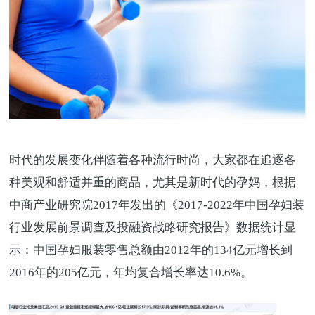
时代的发展变化伴随着各种流行时尚，大家都在追逐各
种美观和舒适并重的商品，尤其是新时代的孕妈，根据
中商产业研究院2017年发出的《2017-2022年中国孕妇装
行业发展前景调查及投融资战略研究报告》数据统计显
示：中国孕妇服装零售总额由2012年的134亿元增长到
2016年的205亿元，年均复合增长率达10.6%。