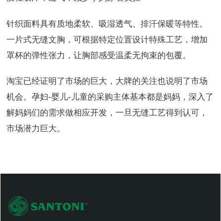
针织面料具有质地柔软、吸湿透气、排汗保暖等特性。
一片式无缝文胸，可根据特定位置设计特殊工艺，增加
罩杯的弹性张力，让胸部感受温柔无拘束的包覆。
淘宝已经证明了市场的巨大，大牌的关注也说明了市场
机会。孕妇-婴儿-儿童的采购主体基本都是妈妈，深入了
解妈妈们的需求做相应开发，一旦无缝工艺得到认可，
市场潜力巨大。