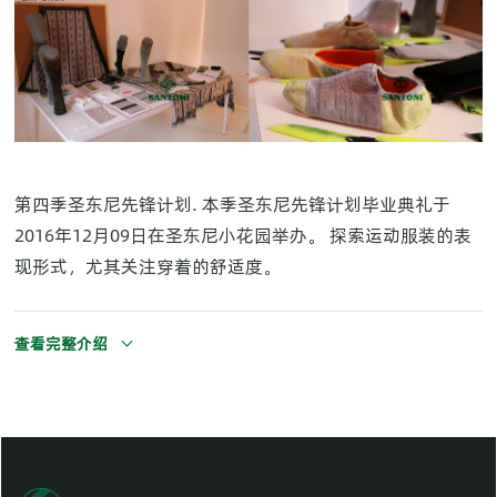
第四季圣东尼先锋计划. 本季圣东尼先锋计划毕业典礼于
2016年12月09日在圣东尼小花园举办。 探索运动服装的表
现形式，尤其关注穿着的舒适度。
查看完整介绍